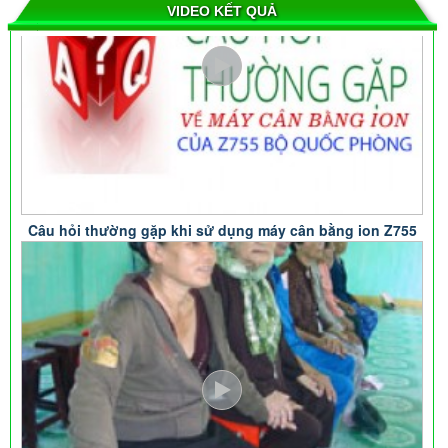
VIDEO KẾT QUẢ
Câu hỏi thường gặp khi sử dụng máy cân bằng ion Z755