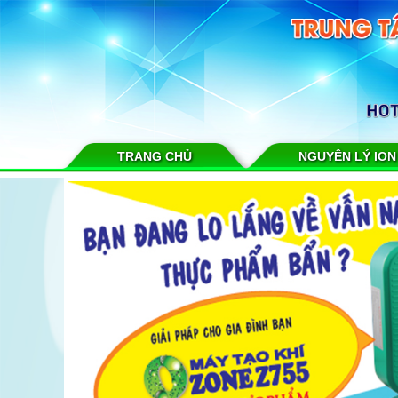
TRANG CHỦ
NGUYÊN LÝ ION