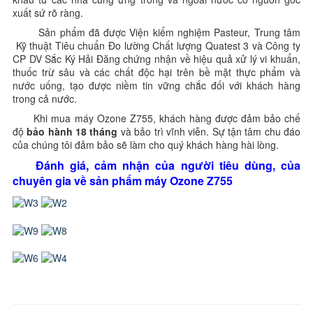
xuất sứ rõ ràng.
Sản phẩm đã được Viện kiểm nghiệm Pasteur, Trung tâm
Kỹ thuật Tiêu chuẩn Đo lường Chất lượng Quatest 3 và Công ty
CP DV Sắc Ký Hải Đăng chứng nhận về hiệu quả xử lý vi khuẩn,
thuốc trừ sâu và các chất độc hại trên bề mặt thực phẩm và
nước uống, tạo được niềm tin vững chắc đối với khách hàng
trong cả nước.
Khi mua máy Ozone Z755, khách hàng được đảm bảo chế
độ
bảo hành 18 tháng
và bảo trì vĩnh viễn. Sự tận tâm chu đáo
của chúng tôi đảm bảo sẽ làm cho quý khách hàng hài lòng.
Đánh giá, cảm nhận của người tiêu dùng, của
chuyên gia về sản phẩm máy Ozone Z755